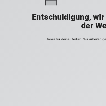
Entschuldigung, wir
der We
Danke für deine Geduld. Wir arbeiten ge